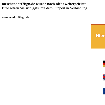
meschendorf7bgn.de wurde noch nicht weitergeleitet
Bitte setzen Sie sich ggfs. mit dem Support in Verbindung.
meschendorf7bgn.de